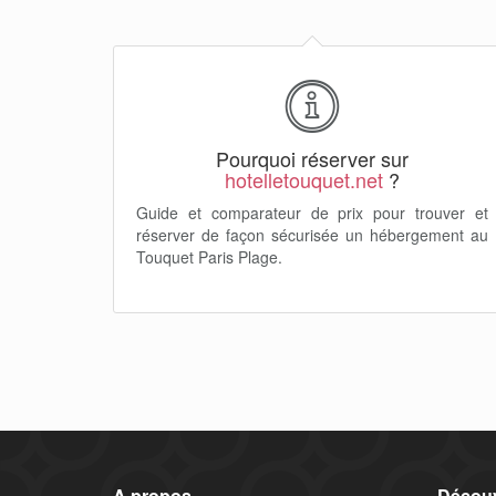
Pourquoi réserver sur
hotelletouquet.net
?
Guide et comparateur de prix pour trouver et
réserver de façon sécurisée un hébergement au
Touquet Paris Plage.
A propos
Découv