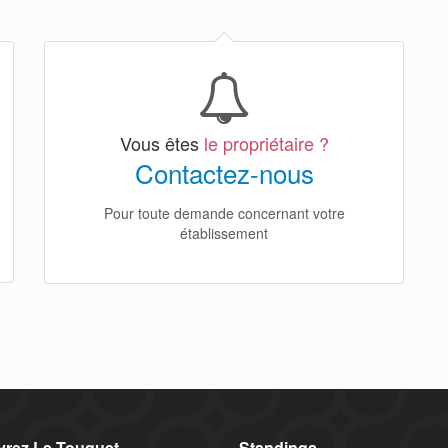
Vous êtes
le propriétaire ?
Contactez-nous
Pour toute demande concernant votre
établissement
rez Le Touquet
Standings