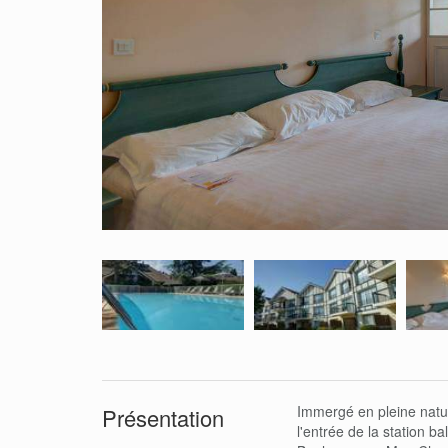
Immergé en pleine natur
Présentation
l'entrée de la station 