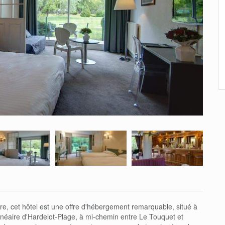
e, cet hôtel est une offre d'hébergement remarquable, situé à
balnéaire d'Hardelot-Plage, à mi-chemin entre Le Touquet et