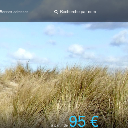
Recherche par nom
Bonnes adresses
95 €
à partir de