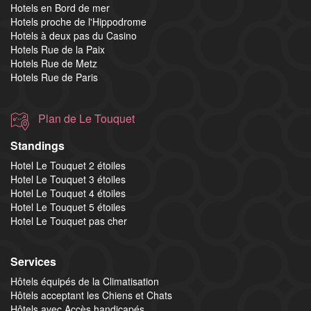
Hotels en Bord de mer
Hotels proche de l'Hippodrome
Hotels à deux pas du Casino
Hotels Rue de la Paix
Hotels Rue de Metz
Hotels Rue de Paris
Plan de Le Touquet
Standings
Hotel Le Touquet 2 étoiles
Hotel Le Touquet 3 étoiles
Hotel Le Touquet 4 étoiles
Hotel Le Touquet 5 étoiles
Hotel Le Touquet pas cher
Services
Hôtels équipés de la Climatisation
Hôtels acceptant les Chiens et Chats
Hôtels avec Accès handicapés