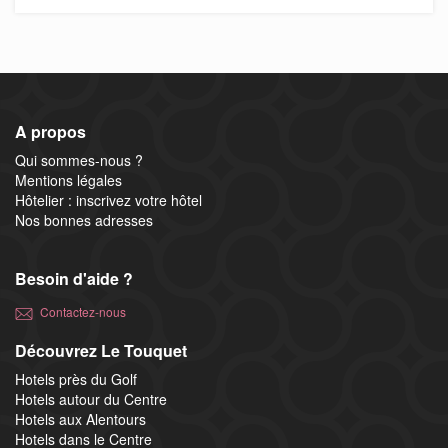
A propos
Qui sommes-nous ?
Mentions légales
Hôtelier : inscrivez votre hôtel
Nos bonnes adresses
Besoin d'aide ?
Contactez-nous
Découvrez Le Touquet
Hotels près du Golf
Hotels autour du Centre
Hotels aux Alentours
Hotels dans le Centre