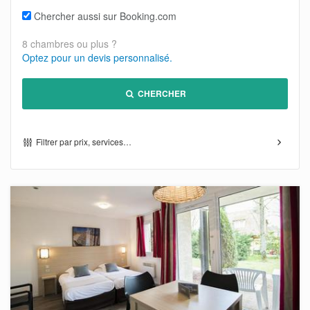
Chercher aussi sur Booking.com
8 chambres ou plus ?
Optez pour un devis personnalisé.
CHERCHER
Filtrer par prix, services…