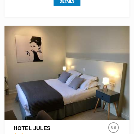
DÉTAILS
HOTEL JULES
8.6