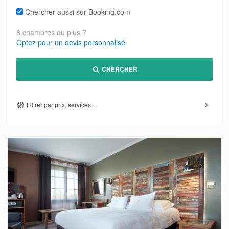
Chercher aussi sur Booking.com
8 chambres ou plus ?
Optez pour un devis personnalisé.
CHERCHER
Filtrer par prix, services…