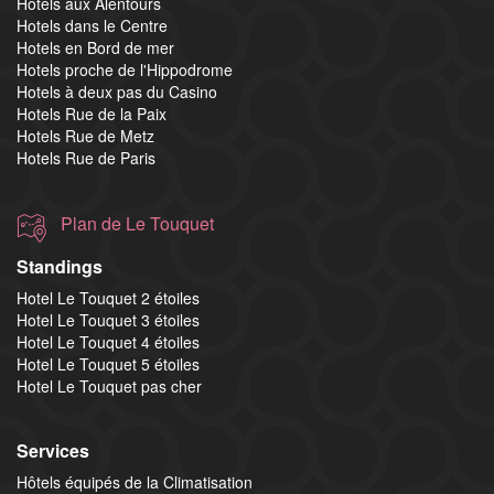
Hotels aux Alentours
Hotels dans le Centre
Hotels en Bord de mer
Hotels proche de l'Hippodrome
Hotels à deux pas du Casino
Hotels Rue de la Paix
Hotels Rue de Metz
Hotels Rue de Paris
Plan de Le Touquet
Standings
Hotel Le Touquet 2 étoiles
Hotel Le Touquet 3 étoiles
Hotel Le Touquet 4 étoiles
Hotel Le Touquet 5 étoiles
Hotel Le Touquet pas cher
Services
Hôtels équipés de la Climatisation