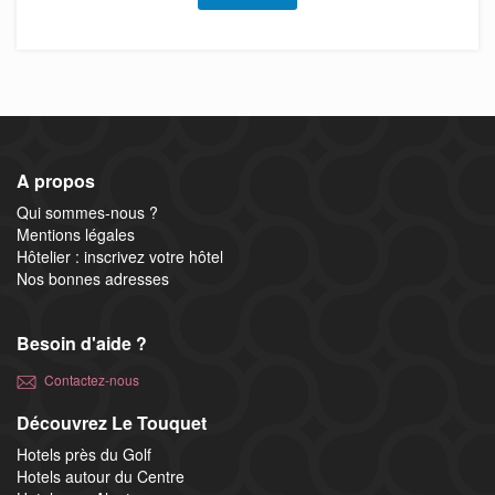
A propos
Qui sommes-nous ?
Mentions légales
Hôtelier : inscrivez votre hôtel
Nos bonnes adresses
Besoin d'aide ?
Contactez-nous
Découvrez Le Touquet
Hotels près du Golf
Hotels autour du Centre